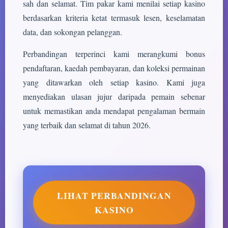
sah dan selamat. Tim pakar kami menilai setiap kasino
berdasarkan kriteria ketat termasuk lesen, keselamatan
data, dan sokongan pelanggan.
Perbandingan terperinci kami merangkumi bonus
pendaftaran, kaedah pembayaran, dan koleksi permainan
yang ditawarkan oleh setiap kasino. Kami juga
menyediakan ulasan jujur daripada pemain sebenar
untuk memastikan anda mendapat pengalaman bermain
yang terbaik dan selamat di tahun 2026.
LIHAT PERBANDINGAN
KASINO