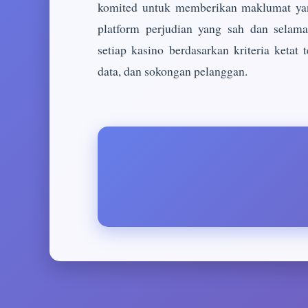
komited untuk memberikan maklumat yang
platform perjudian yang sah dan selam
setiap kasino berdasarkan kriteria ketat
data, dan sokongan pelanggan.