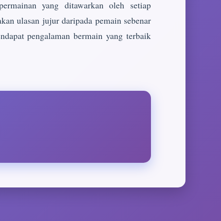
permainan yang ditawarkan oleh setiap
kan ulasan jujur daripada pemain sebenar
ndapat pengalaman bermain yang terbaik