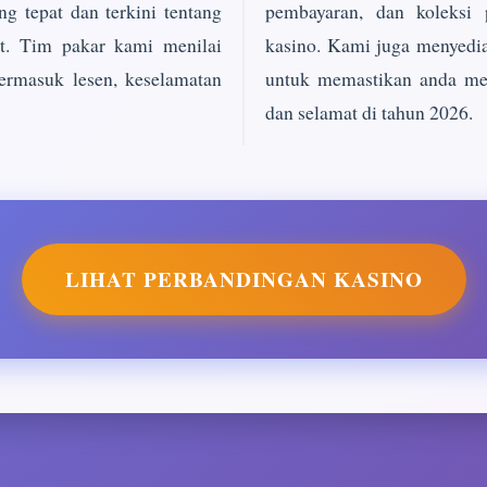
 tepat dan terkini tentang
pembayaran, dan koleksi 
at. Tim pakar kami menilai
kasino. Kami juga menyedia
 termasuk lesen, keselamatan
untuk memastikan anda me
dan selamat di tahun 2026.
LIHAT PERBANDINGAN KASINO